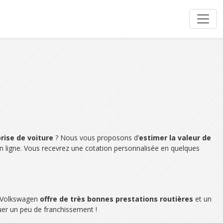
rise de voiture
? Nous vous proposons d’
estimer la valeur de
n ligne. Vous recevrez une cotation personnalisée en quelques
e Volkswagen
offre de très bonnes prestations routières
et un
uer un peu de franchissement !