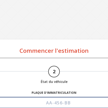
Commencer l'estimation
2
État du véhicule
PLAQUE D'IMMATRICULATION