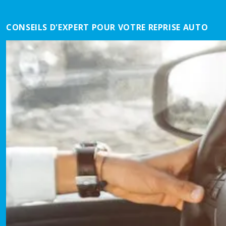
CONSEILS D'EXPERT POUR VOTRE REPRISE AUTO