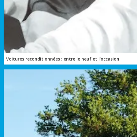
Voitures reconditionnées : entre le neuf et l'occasion