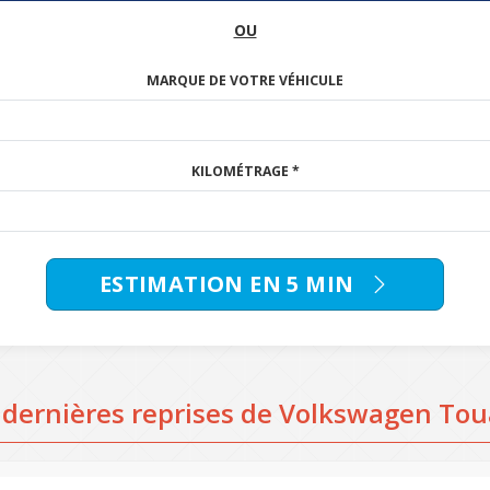
OU
MARQUE DE VOTRE VÉHICULE
KILOMÉTRAGE *
ESTIMATION EN 5 MIN
 dernières reprises de Volkswagen Tou