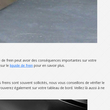
ide de frein peut avoir des conséquences importantes sur votre
 sur le
liquide de frein
pour en savoir plus.
freins sont souvent sollicités, nous vous conseillons de vérifier le
trouverez également sur votre tableau de bord. Veillez là aussi à ne