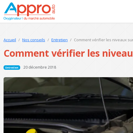
Accueil
Nos conseils
Entretien
Comment vérifier les niveaux sur
Comment vérifier les niveau
20 décembre 2018
Entretien