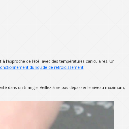
t à l’approche de l’été, avec des températures caniculaires. Un
fonctionnement du liquide de refroidissement
.
ésenté dans un triangle. Veillez à ne pas dépasser le niveau maximum,