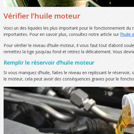
Vérifier l’huile moteur
Voici un des liquides les plus important pour le fonctionnement du
importantes. Pour en savoir plus, consultez notre article sur
l’huile
Pour vérifier le niveau d’huile moteur, il vous faut tout d’abord soule
remettez la tige jusqu’au fond et retirez la délicatement. Vous de
Remplir le réservoir d’huile moteur
Si vous manquez d’huile, faites le niveau en replissant le réservoir,
le moteur, cela peut avoir des conséquences graves pour le foncti