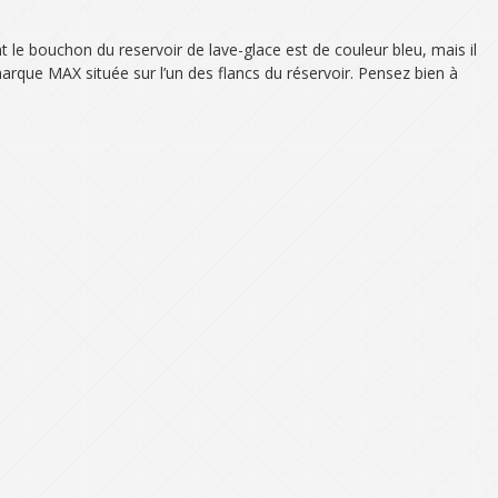
 le bouchon du reservoir de lave-glace est de couleur bleu, mais il
marque MAX située sur l’un des flancs du réservoir. Pensez bien à