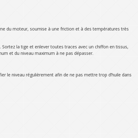
erne du moteur, soumise à une friction et à des températures très
. Sortez la tige et enlever toutes traces avec un chiffon en tissus,
minimum et du niveau maximum à ne pas dépasser.
ifier le niveau régulièrement afin de ne pas mettre trop d’huile dans