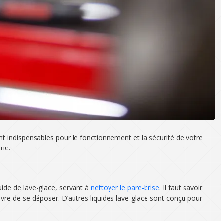
sont indispensables pour le fonctionnement et la sécurité de votre
ême.
uide de lave-glace, servant à
nettoyer le pare-brise
. Il faut savoir
ivre de se déposer. D’autres liquides lave-glace sont conçu pour