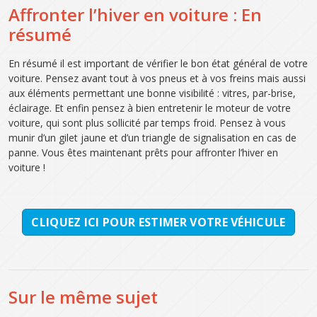
Affronter l’hiver en voiture : En
résumé
En résumé il est important de vérifier le bon état général de votre
voiture. Pensez avant tout à vos pneus et à vos freins mais aussi
aux éléments permettant une bonne visibilité : vitres, par-brise,
éclairage. Et enfin pensez à bien entretenir le moteur de votre
voiture, qui sont plus sollicité par temps froid. Pensez à vous
munir d’un gilet jaune et d’un triangle de signalisation en cas de
panne. Vous êtes maintenant prêts pour affronter l’hiver en
voiture !
CLIQUEZ ICI POUR ESTIMER VOTRE VÉHICULE
Sur le même sujet