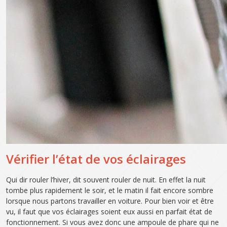
Vérifier l’état de vos éclairages
Qui dir rouler l’hiver, dit souvent rouler de nuit. En effet la nuit
tombe plus rapidement le soir, et le matin il fait encore sombre
lorsque nous partons travailler en voiture. Pour bien voir et être
vu, il faut que vos éclairages soient eux aussi en parfait état de
fonctionnement. Si vous avez donc une ampoule de phare qui ne