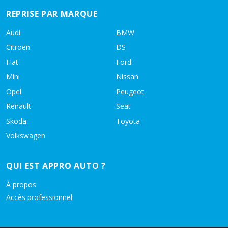
REPRISE PAR MARQUE
Audi
BMW
Citroën
DS
Fiat
Ford
Mini
Nissan
Opel
Peugeot
Renault
Seat
Skoda
Toyota
Volkswagen
QUI EST APPRO AUTO ?
À propos
Accès professionnel