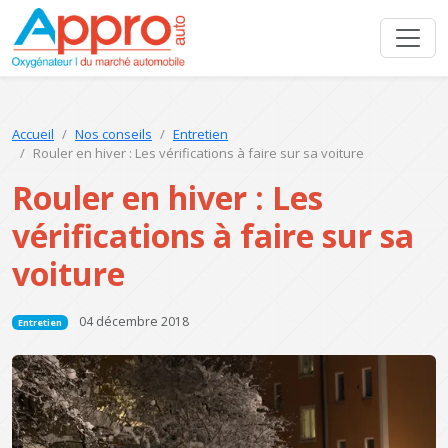
Accueil
Nos conseils
Entretien
Rouler en hiver : Les vérifications à faire sur sa voiture
Rouler en hiver : Les
vérifications à faire sur sa
voiture
04 décembre 2018
Entretien