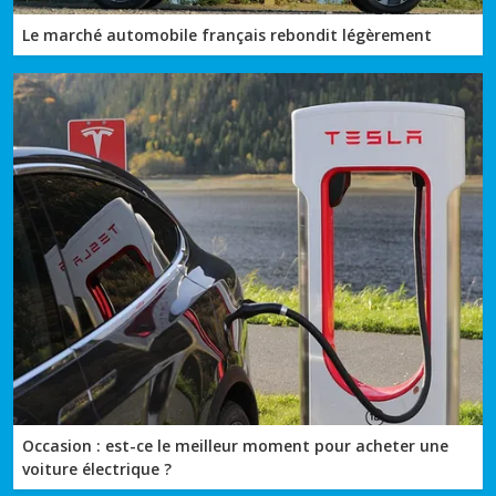
Le marché automobile français rebondit légèrement
Occasion : est-ce le meilleur moment pour acheter une
voiture électrique ?