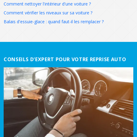
Comment nettoyer l'intérieur d'une voiture ?
Comment vérifier les niveaux sur sa voiture ?
Balais d'essuie-glace : quand faut-il les remplacer ?
CONSEILS D'EXPERT POUR VOTRE REPRISE AUTO