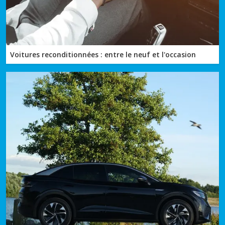
Voitures reconditionnées : entre le neuf et l'occasion