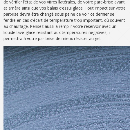
de vérifier l’état de vos vitres llatérales, de votre pare-brise avant
et arrière ainsi que vos balais d’essui glace. Tout impact sur votre
parbrise devra être changé sous peine de voir ce dernier se
fendre en cas d’écart de température trop important, dû souvent
au chauffage. Pensez aussi à remplir votre réservoir avec un
liquide lave-glace résistant aux températures négatives, il
permettra à votre par-brise de mieux résister au gel.