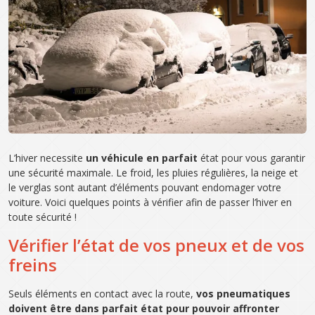
L’hiver necessite
un véhicule en parfait
état pour vous garantir
une sécurité maximale. Le froid, les pluies régulières, la neige et
le verglas sont autant d’éléments pouvant endomager votre
voiture. Voici quelques points à vérifier afin de passer l’hiver en
toute sécurité !
Vérifier l’état de vos pneux et de vos
freins
Seuls éléments en contact avec la route,
vos pneumatiques
doivent être dans parfait état pour pouvoir affronter