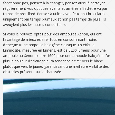
fonctionne pas, pensez à la cnahger, pensez aussi à nettoyer
régulièrement vos optiques avants et arrières afin d’être vu par
temps de brouillard. Pensez à utilisez vos feux anti-brouillards
uniquement par temps brumeux et non pas temps de pluie, ils
aveuglent plus les autres conducteurs.
Si vous le pouvez, optez pour des ampoules Xenon, qui ont
l’avantage de mieux éclairer tout en consommant moins
d’énergie u’une ampoule halogène classique. En effet la
luminosité, mesurée en lumens, est de 3200 lumens pour une
ampoule au Xenon contre 1600 pour une ampoule halogène. De
plus la couleur d’éclairage aura tendance à tirer vers le blanc
plutôt que vers le jaune, garantissant une meilleure visibilité des
obstacles présents sur la chaussée.