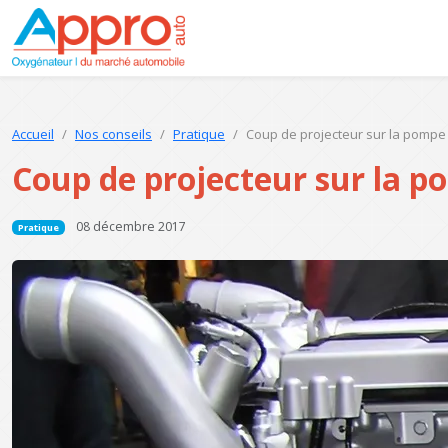
Accueil
Nos conseils
Pratique
Coup de projecteur sur la pompe 
Coup de projecteur sur la p
08 décembre 2017
Pratique