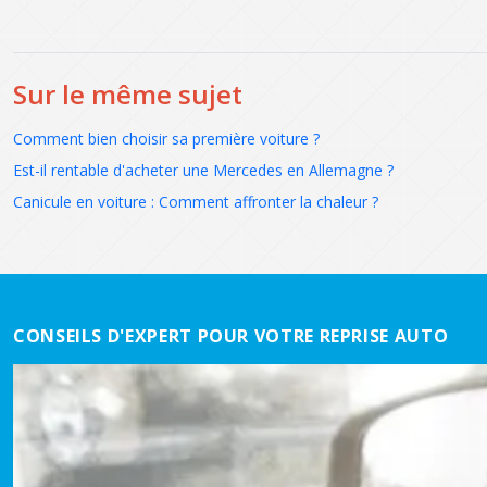
Sur le même sujet
Comment bien choisir sa première voiture ?
Est-il rentable d'acheter une Mercedes en Allemagne ?
Canicule en voiture : Comment affronter la chaleur ?
CONSEILS D'EXPERT POUR VOTRE REPRISE AUTO