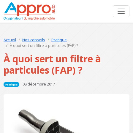
Accueil
Nos conseils
Pratique
À quoi sert un filtre à particules (FAP) ?
À quoi sert un filtre à
particules (FAP) ?
08 décembre 2017
Pratique