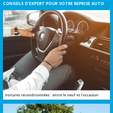
CONSEILS D'EXPERT POUR VOTRE REPRISE AUTO
Voitures reconditionnées : entre le neuf et l'occasion