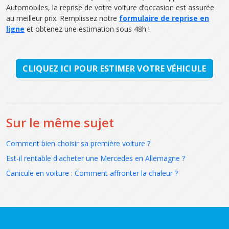
Automobiles, la reprise de votre voiture d’occasion est assurée
au meilleur prix. Remplissez notre
formulaire de reprise en
ligne
et obtenez une estimation sous 48h !
CLIQUEZ ICI POUR ESTIMER VOTRE VÉHICULE
Sur le même sujet
Comment bien choisir sa première voiture ?
Est-il rentable d'acheter une Mercedes en Allemagne ?
Canicule en voiture : Comment affronter la chaleur ?