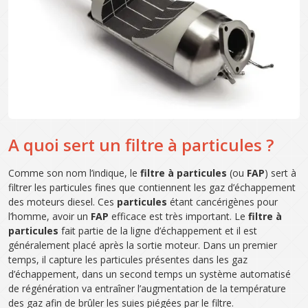
A quoi sert un filtre à particules ?
Comme son nom l’indique, le
filtre à particules
(ou
FAP
) sert à
filtrer les particules fines que contiennent les gaz d’échappement
des moteurs diesel. Ces
particules
étant cancérigènes pour
l’homme, avoir un
FAP
efficace est très important. Le
filtre à
particules
fait partie de la ligne d’échappement et il est
généralement placé après la sortie moteur. Dans un premier
temps, il capture les particules présentes dans les gaz
d’échappement, dans un second temps un système automatisé
de régénération va entraîner l’augmentation de la température
des gaz afin de brûler les suies piégées par le filtre.