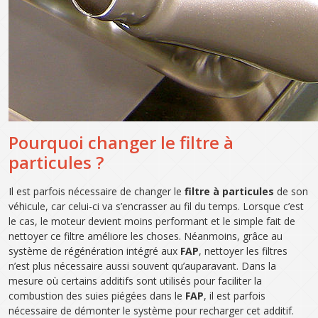
Pourquoi changer le filtre à
particules ?
Il est parfois nécessaire de changer le
filtre à particules
de son
véhicule, car celui-ci va s’encrasser au fil du temps. Lorsque c’est
le cas, le moteur devient moins performant et le simple fait de
nettoyer ce filtre améliore les choses. Néanmoins, grâce au
système de régénération intégré aux
FAP
, nettoyer les filtres
n’est plus nécessaire aussi souvent qu’auparavant. Dans la
mesure où certains additifs sont utilisés pour faciliter la
combustion des suies piégées dans le
FAP
, il est parfois
nécessaire de démonter le système pour recharger cet additif.