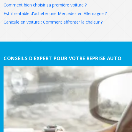
Comment bien choisir sa première voiture ?
Est-il rentable d'acheter une Mercedes en Allemagne ?
Canicule en voiture : Comment affronter la chaleur ?
CONSEILS D'EXPERT POUR VOTRE REPRISE AUTO