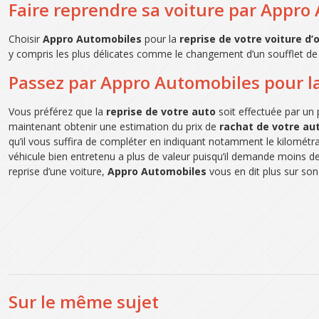
Faire reprendre sa voiture par Appro
Choisir
Appro Automobiles
pour la
reprise de votre voiture d’
y compris les plus délicates comme le changement d’un soufflet d
Passez par Appro Automobiles pour la
Vous préférez que la
reprise de votre auto
soit effectuée par un
maintenant obtenir une estimation du prix de
rachat de votre au
qu’il vous suffira de compléter en indiquant notamment le kilométra
véhicule bien entretenu a plus de valeur puisqu’il demande moins de ré
reprise d’une voiture,
Appro Automobiles
vous en dit plus sur son
Sur le même sujet