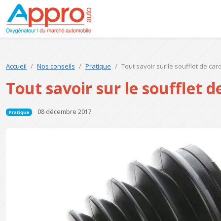
Accueil
Nos conseils
Pratique
Tout savoir sur le soufflet de ca
Tout savoir sur le soufflet 
08 décembre 2017
Pratique