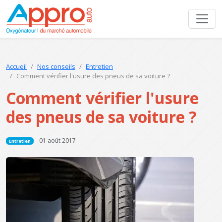
Accueil
Nos conseils
Entretien
Comment vérifier l'usure des pneus de sa voiture ?
Comment vérifier l'usure
des pneus de sa voiture ?
01 août 2017
Entretien