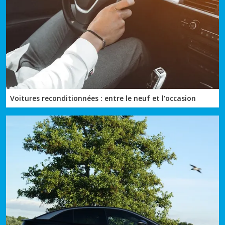
Voitures reconditionnées : entre le neuf et l'occasion