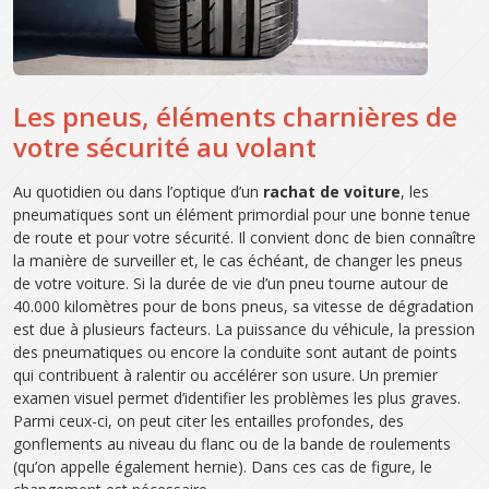
Les pneus, éléments charnières de
votre sécurité au volant
Au quotidien ou dans l’optique d’un
rachat de voiture
, les
pneumatiques sont un élément primordial pour une bonne tenue
de route et pour votre sécurité. Il convient donc de bien connaître
la manière de surveiller et, le cas échéant, de changer les pneus
de votre voiture. Si la durée de vie d’un pneu tourne autour de
40.000 kilomètres pour de bons pneus, sa vitesse de dégradation
est due à plusieurs facteurs. La puissance du véhicule, la pression
des pneumatiques ou encore la conduite sont autant de points
qui contribuent à ralentir ou accélérer son usure. Un premier
examen visuel permet d’identifier les problèmes les plus graves.
Parmi ceux-ci, on peut citer les entailles profondes, des
gonflements au niveau du flanc ou de la bande de roulements
(qu’on appelle également hernie). Dans ces cas de figure, le