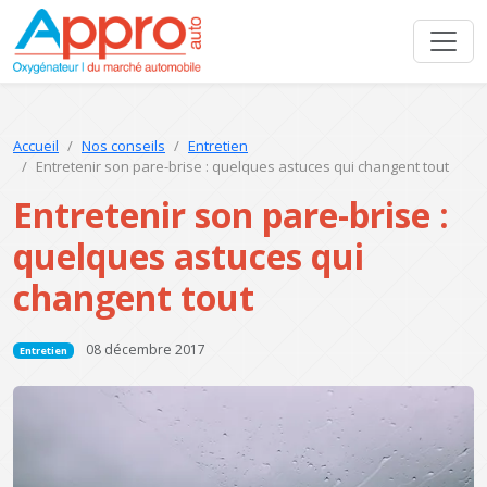
Accueil
Nos conseils
Entretien
Entretenir son pare-brise : quelques astuces qui changent tout
Entretenir son pare-brise :
quelques astuces qui
changent tout
08 décembre 2017
Entretien