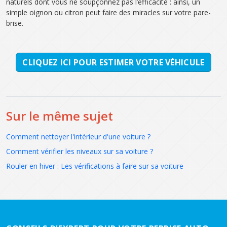
naturels dont vous ne soupçonnez pas l’efficacité : ainsi, un
simple oignon ou citron peut faire des miracles sur votre pare-
brise.
CLIQUEZ ICI POUR ESTIMER VOTRE VÉHICULE
Sur le même sujet
Comment nettoyer l'intérieur d'une voiture ?
Comment vérifier les niveaux sur sa voiture ?
Rouler en hiver : Les vérifications à faire sur sa voiture