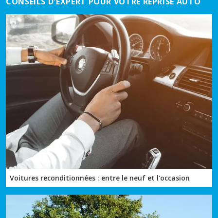
CONSEILS D'EXPERT POUR VOTRE REPRISE AUTO
Voitures reconditionnées : entre le neuf et l'occasion