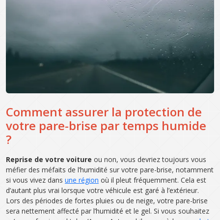
Comment assurer la protection de
votre pare-brise par temps humide
?
Reprise de votre voiture
ou non, vous devriez toujours vous
méfier des méfaits de l’humidité sur votre pare-brise, notamment
si vous vivez dans
une région
où il pleut fréquemment. Cela est
d’autant plus vrai lorsque votre véhicule est garé à l’extérieur.
Lors des périodes de fortes pluies ou de neige, votre pare-brise
sera nettement affecté par l’humidité et le gel. Si vous souhaitez